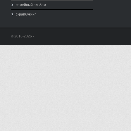
семейный альбом
скрапбукинг
© 2016-2026 -